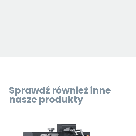
Sprawdź również inne
nasze produkty