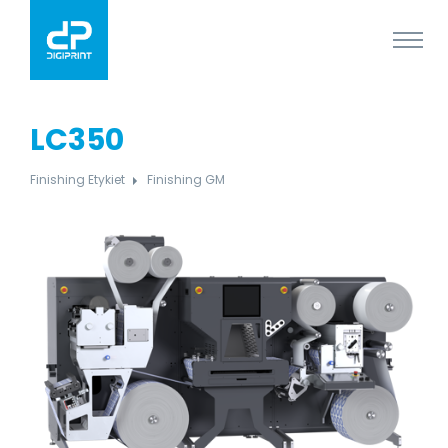
LC350
Finishing Etykiet
Finishing GM