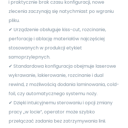
i praktycznie brak czasu konfiguracji, nowe
zlecenia zaczynają się natychmiast po wgraniu
pliku.
✔ Urządzenie obsługuje kiss-cut, rozcinanie,
perforację i ablację materiałów najczęściej
stosowanych w produkcji etykiet
samoprzylepnych.
✔ Standardowa konfiguracja obejmuje laserowe
wykrawanie, lakierowanie, rozcinanie i dual
rewind, z możliwością dodania laminowania, cold-
foil, czy automatycznego systemu noży.
✔ Dzięki intuicyjnemu sterowaniu i opcji zmiany
pracy „w locie”, operator może szybko
przełączać zadania bez zatrzymywania linii.