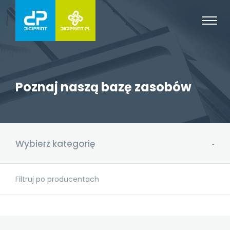
Poznaj naszą bazę zasobów
Wybierz kategorię
Filtruj po producentach