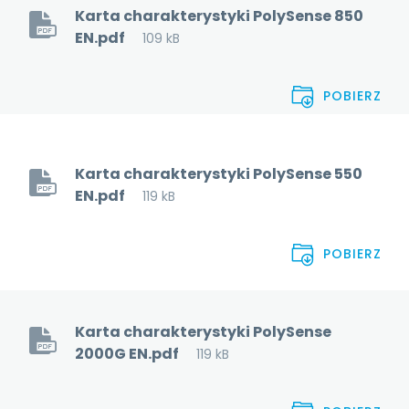
Karta charakterystyki PolySense 850
EN.pdf
109 kB
POBIERZ
Karta charakterystyki PolySense 550
EN.pdf
119 kB
POBIERZ
Karta charakterystyki PolySense
2000G EN.pdf
119 kB