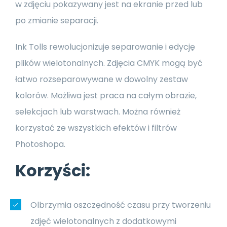
w zdjęciu pokazywany jest na ekranie przed lub
po zmianie separacji.
Ink Tolls rewolucjonizuje separowanie i edycję
plików wielotonalnych. Zdjęcia CMYK mogą być
łatwo rozseparowywane w dowolny zestaw
kolorów. Możliwa jest praca na całym obrazie,
selekcjach lub warstwach. Można również
korzystać ze wszystkich efektów i filtrów
Photoshopa.
Korzyści:
Olbrzymia oszczędność czasu przy tworzeniu
zdjęć wielotonalnych z dodatkowymi