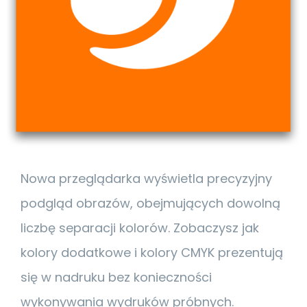
Nowa przeglądarka wyświetla precyzyjny
podgląd obrazów, obejmujących dowolną
liczbę separacji kolorów. Zobaczysz jak
kolory dodatkowe i kolory CMYK prezentują
się w nadruku bez konieczności
wykonywania wydruków próbnych.