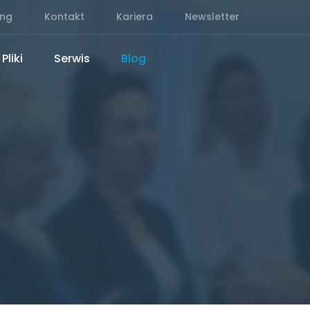
ing
Kontakt
Kariera
Newsletter
Pliki
Serwis
Blog