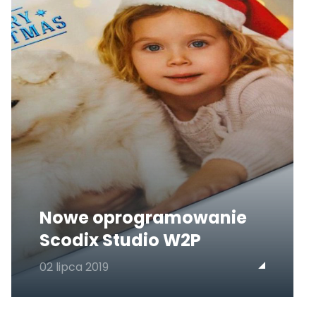
Nowe oprogramowanie
Scodix Studio W2P
02 lipca 2019