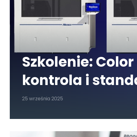
Szkolenie: Col
kontrola i stan
25 września 2025